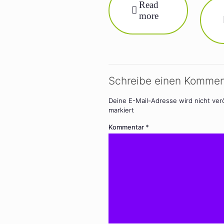
Read
more
Schreibe einen Kommen
Deine E-Mail-Adresse wird nicht verö
markiert
Kommentar
*