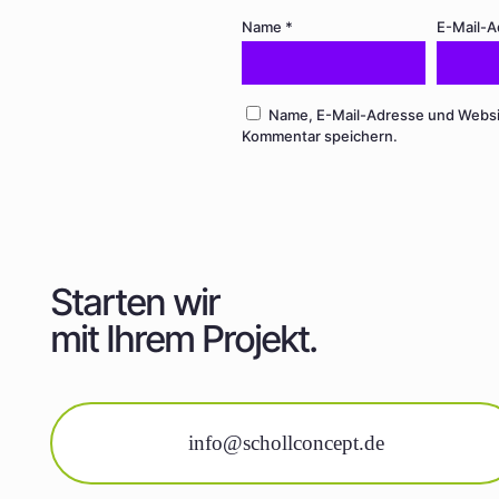
Name
*
E-Mail-
Name, E-Mail-Adresse und Websi
Kommentar speichern.
Starten wir
mit Ihrem Projekt.
info@schollconcept.de