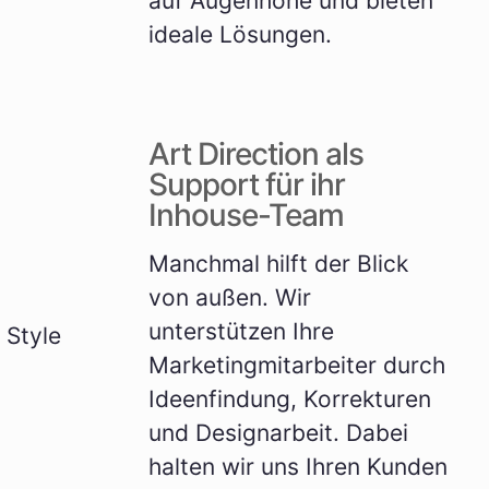
auf Augenhöhe und bieten
ideale Lösungen.
Art Direction als
Support für ihr
Inhouse-Team
Manchmal hilft der Blick
von außen. Wir
unterstützen Ihre
Marketingmitarbeiter durch
Ideenfindung, Korrekturen
und Designarbeit. Dabei
halten wir uns Ihren Kunden