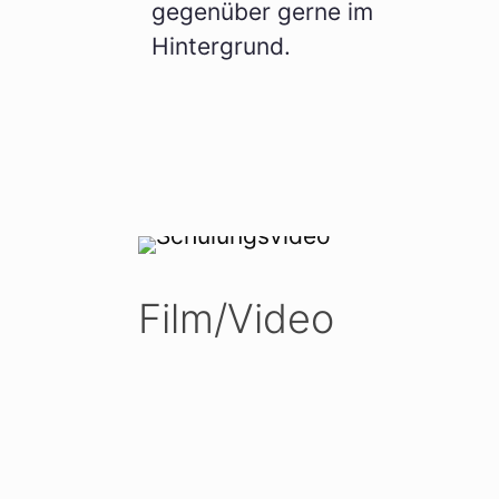
gegenüber gerne im
Hintergrund.
Film/Video