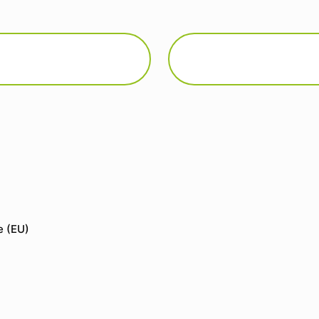
nie (EU)