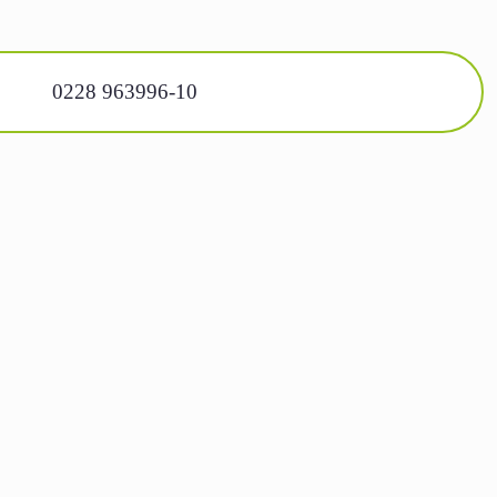
0228 963996-10